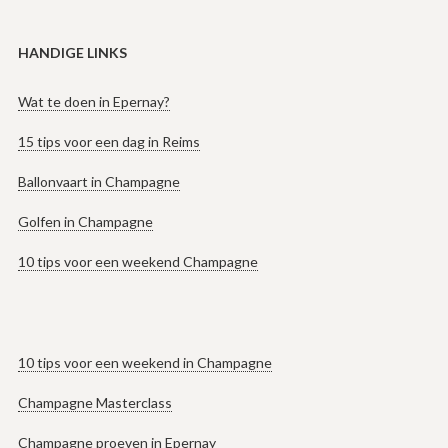
HANDIGE LINKS
Wat te doen in Epernay?
15 tips voor een dag in Reims
Ballonvaart in Champagne
Golfen in Champagne
10 tips voor een weekend Champagne
10 tips voor een weekend in Champagne
Champagne Masterclass
Champagne proeven in Epernay