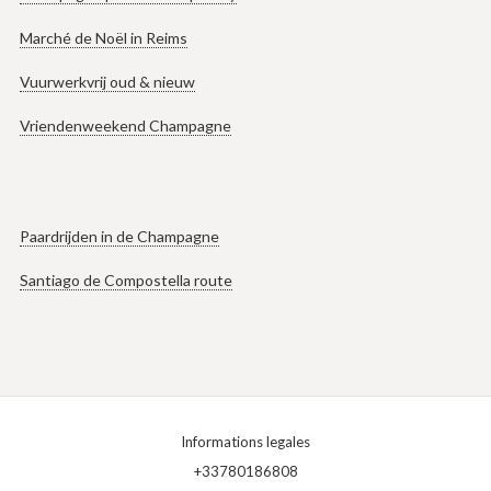
Marché de Noël in Reims
Vuurwerkvrij oud & nieuw
Vriendenweekend Champagne
Paardrijden in de Champagne
Santiago de Compostella route
Informations legales
+33780186808