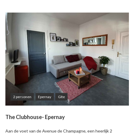
2 personen
Epernay
Gîte
The Clubhouse- Epernay
Aan de voet van de Avenue de Champagne, een heerlijk 2