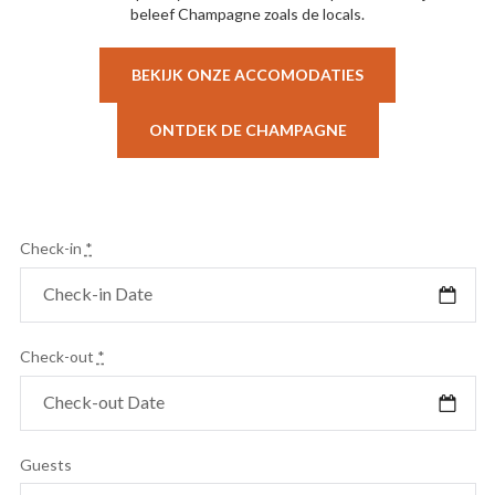
beleef Champagne zoals de locals.
BEKIJK ONZE ACCOMODATIES
ONTDEK DE CHAMPAGNE
Check-in
*
Check-out
*
Guests