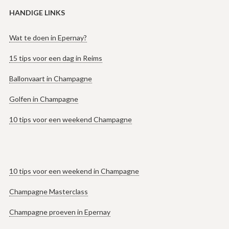
HANDIGE LINKS
Wat te doen in Epernay?
15 tips voor een dag in Reims
Ballonvaart in Champagne
Golfen in Champagne
10 tips voor een weekend Champagne
10 tips voor een weekend in Champagne
Champagne Masterclass
Champagne proeven in Epernay