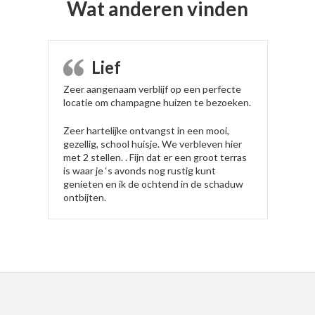
Wat anderen vinden
Lief
Zeer aangenaam verblijf op een perfecte
locatie om champagne huizen te bezoeken.
Zeer hartelijke ontvangst in een mooi,
gezellig, school huisje. We verbleven hier
met 2 stellen. . Fijn dat er een groot terras
is waar je ‘s avonds nog rustig kunt
genieten en ik de ochtend in de schaduw
ontbijten.