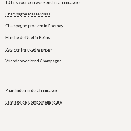
10 tips voor een weekend in Champagne
Champagne Masterclass
Champagne proeven in Epernay
Marché de Noël in Reims
Vuurwerkvrij oud & nieuw
Vriendenweekend Champagne
Paardrijden in de Champagne
Santiago de Compostella route