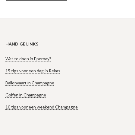
HANDIGE LINKS
Wat te doen in Epernay?
15 tips voor een dag in Reims
Ballonvaart in Champagne
Golfen in Champagne
10 tips voor een weekend Champagne