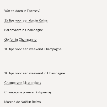
Wat te doen in Epernay?
15 tips voor een dag in Reims
Ballonvaart in Champagne
Golfen in Champagne
10 tips voor een weekend Champagne
10 tips voor een weekend in Champagne
Champagne Masterclass
Champagne proeven in Epernay
Marché de Noël in Reims