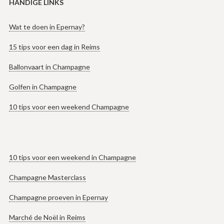
HANDIGE LINKS
Wat te doen in Epernay?
15 tips voor een dag in Reims
Ballonvaart in Champagne
Golfen in Champagne
10 tips voor een weekend Champagne
10 tips voor een weekend in Champagne
Champagne Masterclass
Champagne proeven in Epernay
Marché de Noël in Reims