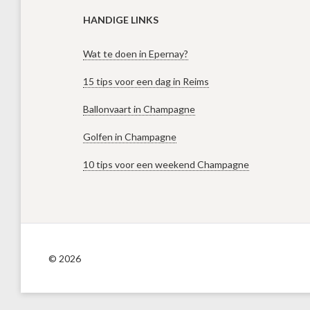
HANDIGE LINKS
Wat te doen in Epernay?
15 tips voor een dag in Reims
Ballonvaart in Champagne
Golfen in Champagne
10 tips voor een weekend Champagne
© 2026