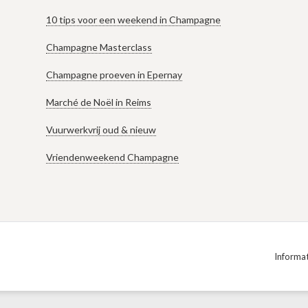
10 tips voor een weekend in Champagne
Champagne Masterclass
Champagne proeven in Epernay
Marché de Noël in Reims
Vuurwerkvrij oud & nieuw
Vriendenweekend Champagne
Informat