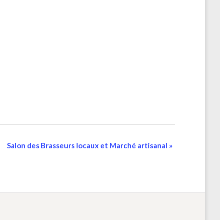
Salon des Brasseurs locaux et Marché artisanal
»