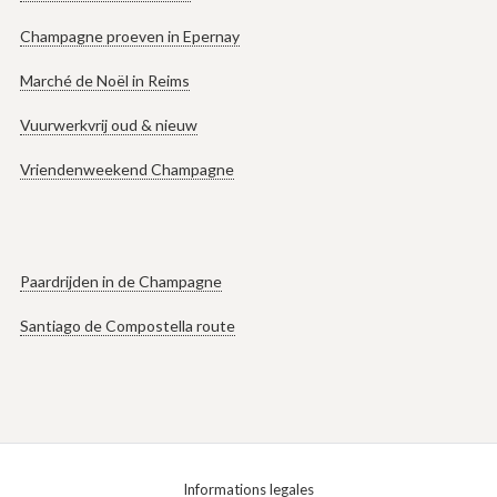
Champagne proeven in Epernay
Marché de Noël in Reims
Vuurwerkvrij oud & nieuw
Vriendenweekend Champagne
Paardrijden in de Champagne
Santiago de Compostella route
Informations legales