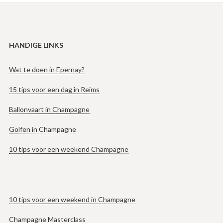
HANDIGE LINKS
Wat te doen in Epernay?
15 tips voor een dag in Reims
Ballonvaart in Champagne
Golfen in Champagne
10 tips voor een weekend Champagne
10 tips voor een weekend in Champagne
Champagne Masterclass