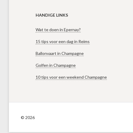
HANDIGE LINKS
Wat te doen in Epernay?
15 tips voor een dag in Reims
Ballonvaart in Champagne
Golfen in Champagne
10 tips voor een weekend Champagne
© 2026