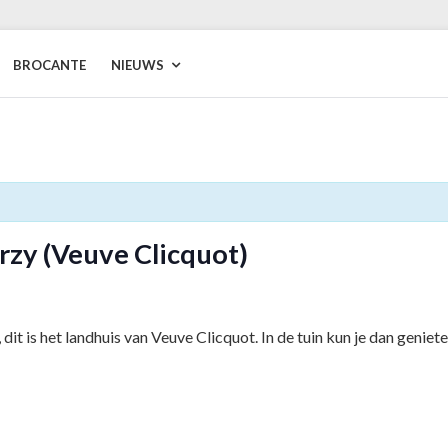
BROCANTE
NIEUWS
rzy (Veuve Clicquot)
it is het landhuis van Veuve Clicquot. In de tuin kun je dan geniet