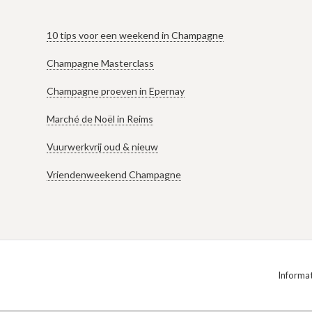
10 tips voor een weekend in Champagne
Champagne Masterclass
Champagne proeven in Epernay
Marché de Noël in Reims
Vuurwerkvrij oud & nieuw
Vriendenweekend Champagne
Informat