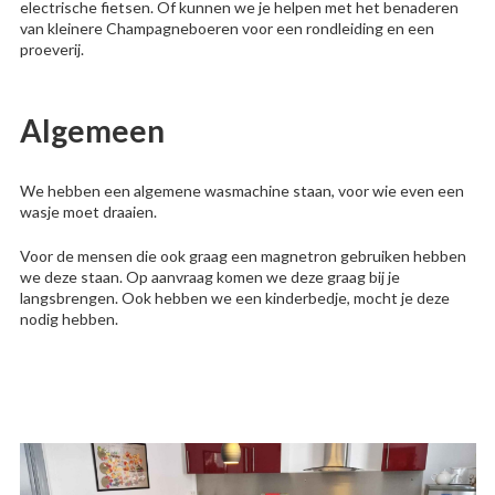
electrische fietsen. Of kunnen we je helpen met het benaderen
van kleinere Champagneboeren voor een rondleiding en een
proeverij.
Algemeen
We hebben een algemene wasmachine staan, voor wie even een
wasje moet draaien.
Voor de mensen die ook graag een magnetron gebruiken hebben
we deze staan. Op aanvraag komen we deze graag bij je
langsbrengen. Ook hebben we een kinderbedje, mocht je deze
nodig hebben.