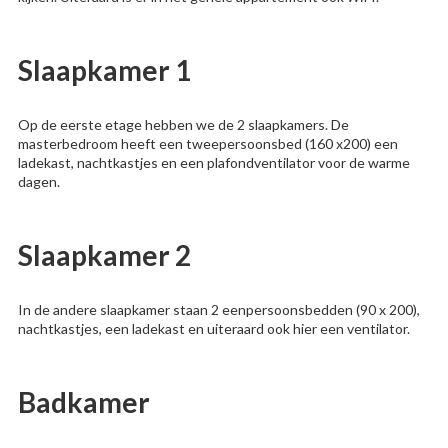
Slaapkamer 1
Op de eerste etage hebben we de 2 slaapkamers. De
masterbedroom heeft een tweepersoonsbed (160 x200) een
ladekast, nachtkastjes en een plafondventilator voor de warme
dagen.
Slaapkamer 2
In de andere slaapkamer staan 2 eenpersoonsbedden (90 x 200),
nachtkastjes, een ladekast en uiteraard ook hier een ventilator.
Badkamer