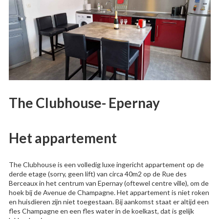
The Clubhouse- Epernay
Het appartement
The Clubhouse is een volledig luxe ingericht appartement op de
derde etage (sorry, geen lift) van circa 40m2 op de Rue des
Berceaux in het centrum van Epernay (oftewel centre ville), om de
hoek bij de Avenue de Champagne. Het appartement is niet roken
en huisdieren zijn niet toegestaan. Bij aankomst staat er altijd een
fles Champagne en een fles water in de koelkast, dat is gelijk