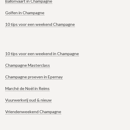
Ballonvaart in Champagne
Golfen in Champagne
10 tips voor een weekend Champagne
10 tips voor een weekend in Champagne
Champagne Masterclass
Champagne proeven in Epernay
Marché de Noël in Reims
Vuurwerkvrij oud & nieuw
Vriendenweekend Champagne