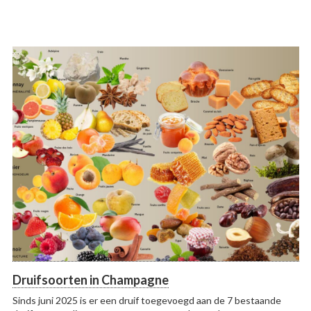
Druifsoorten in Champagne
Sinds juni 2025 is er een druif toegevoegd aan de 7 bestaande