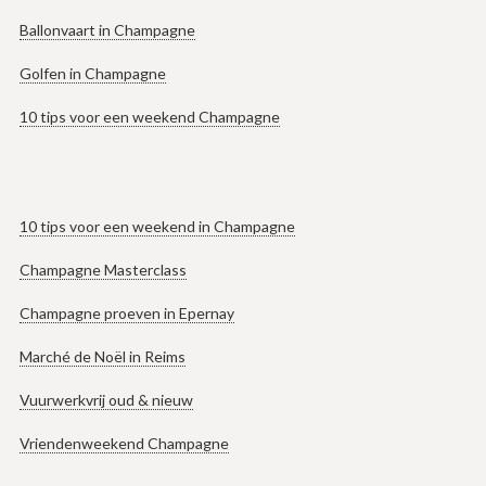
Ballonvaart in Champagne
Golfen in Champagne
10 tips voor een weekend Champagne
10 tips voor een weekend in Champagne
Champagne Masterclass
Champagne proeven in Epernay
Marché de Noël in Reims
Vuurwerkvrij oud & nieuw
Vriendenweekend Champagne