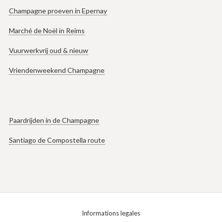
Champagne proeven in Epernay
Marché de Noël in Reims
Vuurwerkvrij oud & nieuw
Vriendenweekend Champagne
Paardrijden in de Champagne
Santiago de Compostella route
Informations legales