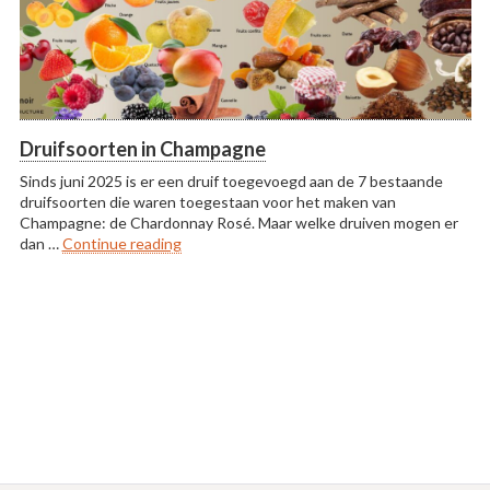
Druifsoorten in Champagne
Sinds juni 2025 is er een druif toegevoegd aan de 7 bestaande
druifsoorten die waren toegestaan voor het maken van
Champagne: de Chardonnay Rosé. Maar welke druiven mogen er
“Druifsoorten in Champagne”
dan …
Continue reading