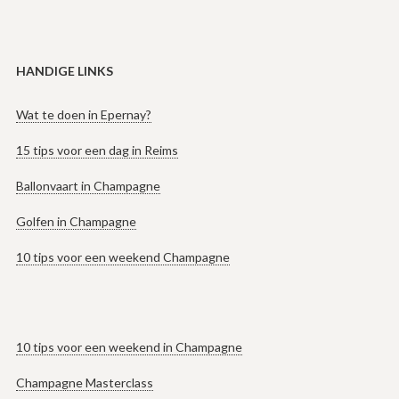
HANDIGE LINKS
Wat te doen in Epernay?
15 tips voor een dag in Reims
Ballonvaart in Champagne
Golfen in Champagne
10 tips voor een weekend Champagne
10 tips voor een weekend in Champagne
Champagne Masterclass