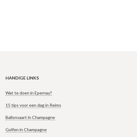
HANDIGE LINKS
Wat te doen in Epernay?
15 tips voor een dag in Reims
Ballonvaart in Champagne
Golfen in Champagne