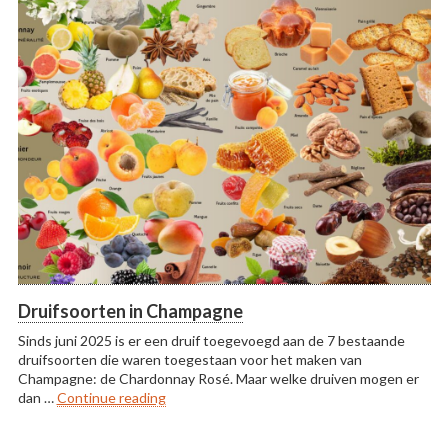
Druifsoorten in Champagne
Sinds juni 2025 is er een druif toegevoegd aan de 7 bestaande
druifsoorten die waren toegestaan voor het maken van
Champagne: de Chardonnay Rosé. Maar welke druiven mogen er
“Druifsoorten in Champagne”
dan …
Continue reading