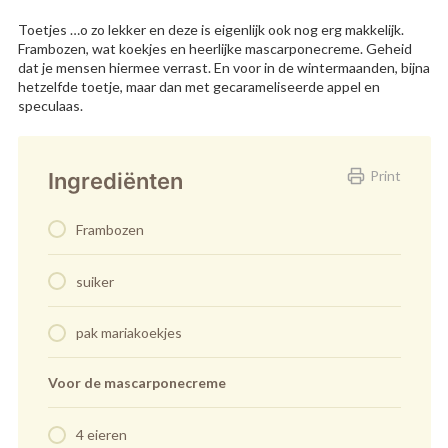
Toetjes …o zo lekker en deze is eigenlijk ook nog erg makkelijk.
Frambozen, wat koekjes en heerlijke mascarponecreme. Geheid
dat je mensen hiermee verrast. En voor in de wintermaanden, bijna
hetzelfde toetje, maar dan met gecarameliseerde appel en
speculaas.
Print
Ingrediënten
Frambozen
suiker
pak mariakoekjes
Voor de mascarponecreme
4 eieren