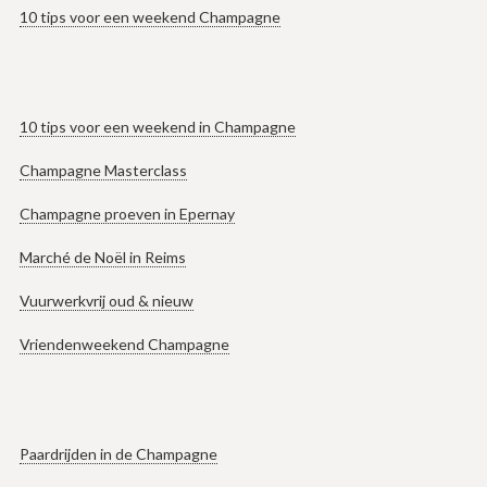
10 tips voor een weekend Champagne
10 tips voor een weekend in Champagne
Champagne Masterclass
Champagne proeven in Epernay
Marché de Noël in Reims
Vuurwerkvrij oud & nieuw
Vriendenweekend Champagne
Paardrijden in de Champagne