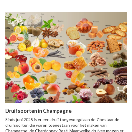
Druifsoorten in Champagne
Sinds juni 2025 is er een druif toegevoegd aan de 7 bestaande
druifsoorten die waren toegestaan voor het maken van
Champagne: de Chardonnay Rosé. Maar welke druiven mogen er