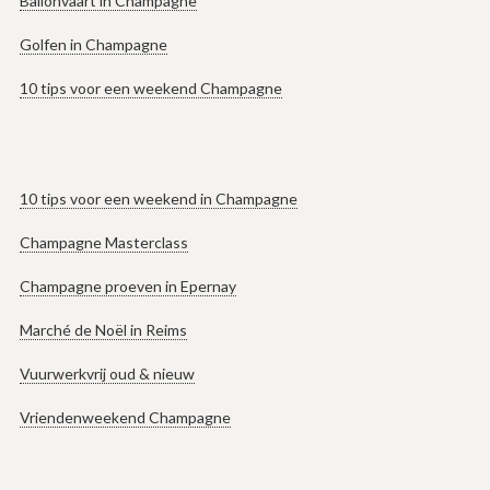
Ballonvaart in Champagne
Golfen in Champagne
10 tips voor een weekend Champagne
10 tips voor een weekend in Champagne
Champagne Masterclass
Champagne proeven in Epernay
Marché de Noël in Reims
Vuurwerkvrij oud & nieuw
Vriendenweekend Champagne