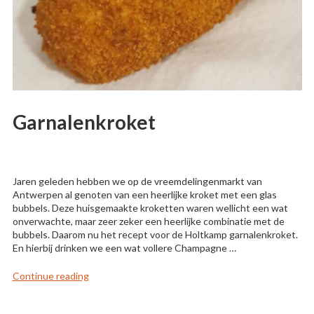
Garnalenkroket
Jaren geleden hebben we op de vreemdelingenmarkt van
Antwerpen al genoten van een heerlijke kroket met een glas
bubbels. Deze huisgemaakte kroketten waren wellicht een wat
onverwachte, maar zeer zeker een heerlijke combinatie met de
bubbels. Daarom nu het recept voor de Holtkamp garnalenkroket.
En hierbij drinken we een wat vollere Champagne …
“Garnalenkroket”
Continue reading