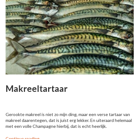
Makreeltartaar
Gerookte makreel is niet zo mijn ding, maar een verse tartaar van
makreel daarentegen, dat is juist erg lekker. En uiteraard helemaal
met een volle Champagne hierbij, dat is echt heerlijk.
“Makreeltartaar”
Continue reading