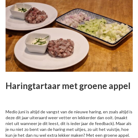
Haringtartaar met groene appel
Medio juni is altijd de vangst van de nieuwe haring, en zoals altijd is
deze dit jaar uiteraard weer vetter en lekkerder dan ooit. (maakt
niet uit wanneer je dit leest, dit is ieder jaar de feedback). Maar als
je nu niet zo bent van de haring met uitjes, zo uit het vuistje, hoe
kun je het dan nu wel extra lekker maken? Met een groene appel.